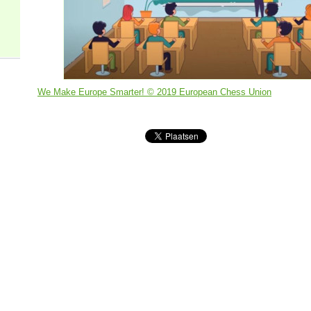
We Make Europe Smarter! © 2019 European Chess
Union